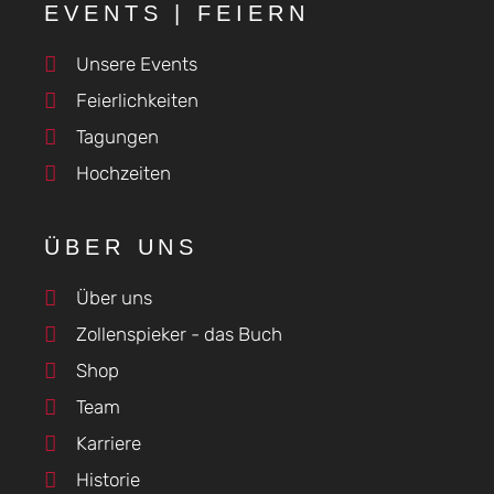
EVENTS | FEIERN
Unsere Events
Feierlichkeiten
Tagungen
Hochzeiten
ÜBER UNS
Über uns
Zollenspieker - das Buch
Shop
Team
Karriere
Historie