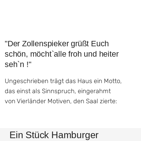
"Der Zollenspieker grüßt Euch
schön, möcht`alle froh und heiter
seh`n !"
Ungeschrieben trägt das Haus ein Motto,
das einst als Sinnspruch, eingerahmt
von Vierländer Motiven, den Saal zierte:
Ein Stück Hamburger