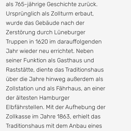
als 765-jährige Geschichte zurück.
Ursprünglich als Zollturm erbaut,
wurde das Gebäude nach der
Zerstörung durch Lüneburger
Truppen in 1620 im darauffolgenden
Jahr wieder neu errichtet. Neben
seiner Funktion als Gasthaus und
Raststätte, diente das Traditionshaus
über die Jahre hinweg außerdem als
Zollstation und als Fährhaus, an einer
der ältesten Hamburger
Elbfährstellen. Mit der Aufhebung der
Zollkasse im Jahre 1863, erhielt das
Traditionshaus mit dem Anbau eines