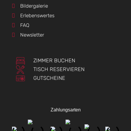
Bildergalerie
Erlebenswertes
FAQ
Newsletter
ZIMMER BUCHEN
TISCH RESERVIEREN
GUTSCHEINE
Zahlungsarten