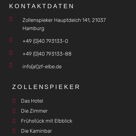
KONTAKTDATEN
Zollenspieker Hauptdeich 141, 21037
Hamburg
+49 (0)40 793133-0
+49 (0)40 793133-88
info(at)zf-elbe.de
ZOLLENSPIEKER
Das Hotel
Die Zimmer
Frühstück mit Elbblick
Die Kaminbar