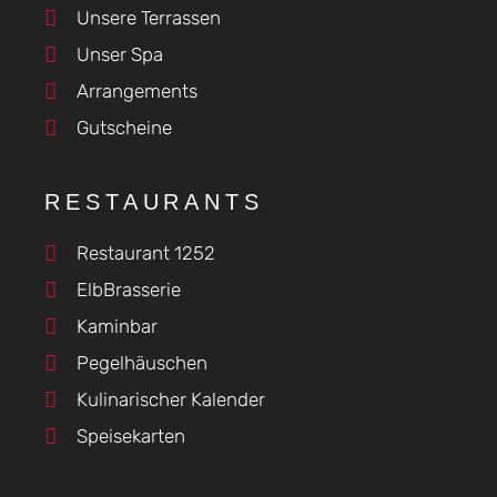
Unsere Terrassen
Unser Spa
Arrangements
Gutscheine
RESTAURANTS
Restaurant 1252
ElbBrasserie
Kaminbar
Pegelhäuschen
Kulinarischer Kalender
Speisekarten