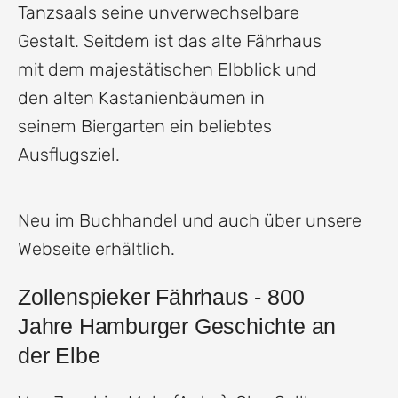
Tanzsaals seine unverwechselbare
Gestalt. Seitdem ist das alte Fährhaus
mit dem majestätischen Elbblick und
den alten Kastanienbäumen in
seinem Biergarten ein beliebtes
Ausflugsziel.
Neu im Buchhandel und auch über unsere
Webseite erhältlich.
Zollenspieker Fährhaus - 800
Jahre Hamburger Geschichte an
der Elbe