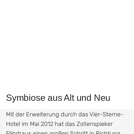
Symbiose aus Alt und Neu
Mit der Erweiterung durch das Vier-Sterne-
Hotel im Mai 2012 hat das Zollenspieker
Fährhaus einen großen Schritt in Richtung