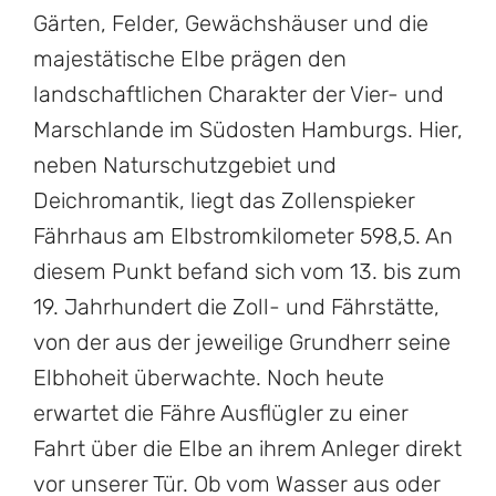
Gärten, Felder, Gewächshäuser und die
majestätische Elbe prägen den
landschaftlichen Charakter der Vier- und
Marschlande im Südosten Hamburgs. Hier,
neben Naturschutzgebiet und
Deichromantik, liegt das Zollenspieker
Fährhaus am Elbstromkilometer 598,5. An
diesem Punkt befand sich vom 13. bis zum
19. Jahrhundert die Zoll- und Fährstätte,
von der aus der jeweilige Grundherr seine
Elbhoheit überwachte. Noch heute
erwartet die Fähre Ausflügler zu einer
Fahrt über die Elbe an ihrem Anleger direkt
vor unserer Tür. Ob vom Wasser aus oder