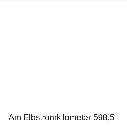
Am Elbstromkilometer 598,5