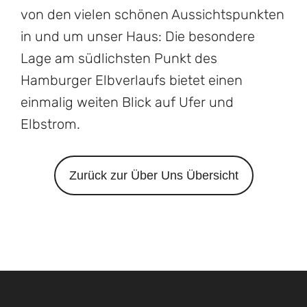
von den vielen schönen Aussichtspunkten
in und um unser Haus: Die besondere
Lage am südlichsten Punkt des
Hamburger Elbverlaufs bietet einen
einmalig weiten Blick auf Ufer und
Elbstrom.
Zurück zur Über Uns Übersicht