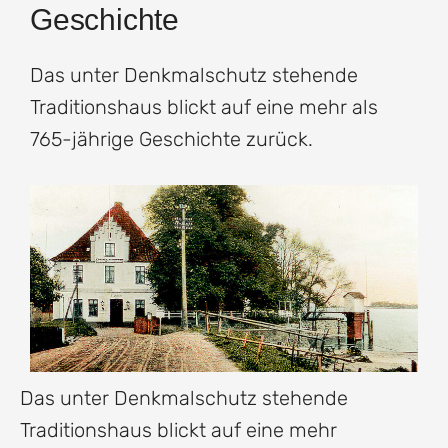
Geschichte
Das unter Denkmalschutz stehende
Traditionshaus blickt auf eine mehr als
765-jährige Geschichte zurück.
Das unter Denkmalschutz stehende
Traditionshaus blickt auf eine mehr