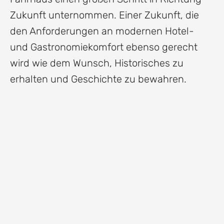
Zukunft unternommen. Einer Zukunft, die
den Anforderungen an modernen Hotel-
und Gastronomiekomfort ebenso gerecht
wird wie dem Wunsch, Historisches zu
erhalten und Geschichte zu bewahren.