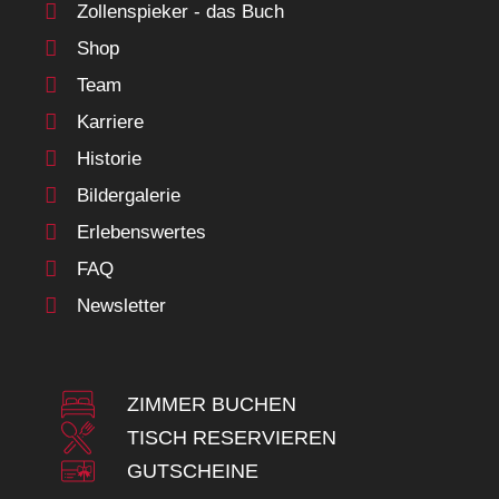
Zollenspieker - das Buch
Shop
Team
Karriere
Historie
Bildergalerie
Erlebenswertes
FAQ
Newsletter
ZIMMER BUCHEN
TISCH RESERVIEREN
GUTSCHEINE