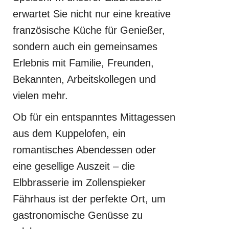
erwartet Sie nicht nur eine kreative
französische Küche für Genießer,
sondern auch ein gemeinsames
Erlebnis mit Familie, Freunden,
Bekannten, Arbeitskollegen und
vielen mehr.
Ob für ein entspanntes Mittagessen
aus dem Kuppelofen, ein
romantisches Abendessen oder
eine gesellige Auszeit – die
Elbbrasserie im Zollenspieker
Fährhaus ist der perfekte Ort, um
gastronomische Genüsse zu