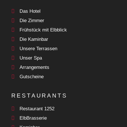
Das Hotel
Die Zimmer
Frühstück mit Elbblick
Die Kaminbar
Unsere Terrassen
Unser Spa
Arrangements
Gutscheine
RESTAURANTS
Restaurant 1252
ElbBrasserie