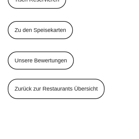
Zu den Speisekarten
Unsere Bewertungen
Zurück zur Restaurants Übersicht