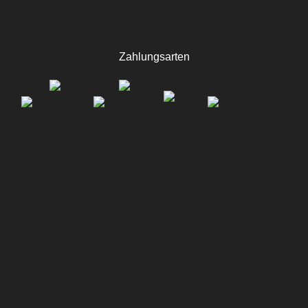
Zahlungsarten