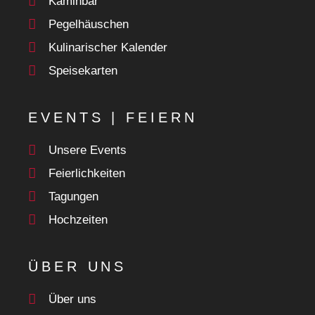
Kaminbar
Pegelhäuschen
Kulinarischer Kalender
Speisekarten
EVENTS | FEIERN
Unsere Events
Feierlichkeiten
Tagungen
Hochzeiten
ÜBER UNS
Über uns