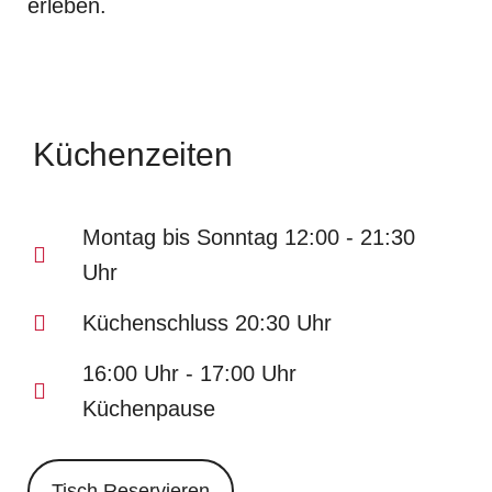
erleben.
Küchenzeiten
Montag bis Sonntag 12:00 - 21:30
Uhr
Küchenschluss 20:30 Uhr
16:00 Uhr - 17:00 Uhr
Küchenpause
Tisch Reservieren