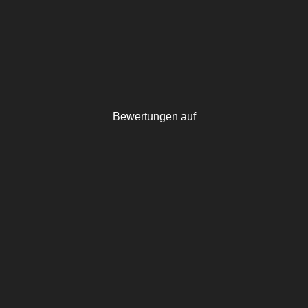
Bewertungen auf