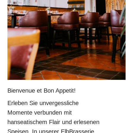
Bienvenue et Bon Appetit!
Erleben Sie unvergessliche
Momente verbunden mit
hanseatischem Flair und erlesenen
Speisen. In unserer ElbBrasserie