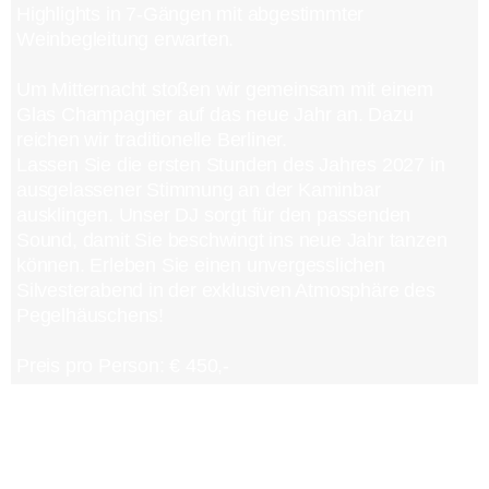
Highlights in 7-Gängen mit abgestimmter
Weinbegleitung erwarten.
Um Mitternacht stoßen wir gemeinsam mit einem
Glas Champagner auf das neue Jahr an. Dazu
reichen wir traditionelle Berliner.
Lassen Sie die ersten Stunden des Jahres 2027 in
ausgelassener Stimmung an der Kaminbar
ausklingen. Unser DJ sorgt für den passenden
Sound, damit Sie beschwingt ins neue Jahr tanzen
können. Erleben Sie einen unvergesslichen
Silvesterabend in der exklusiven Atmosphäre des
Pegelhäuschens!
Preis pro Person: € 450,-