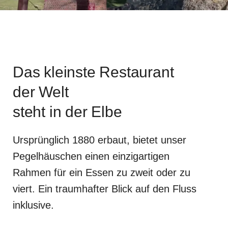
Das kleinste Restaurant
der Welt
steht in der Elbe
Ursprünglich 1880 erbaut, bietet unser
Pegelhäuschen einen einzigartigen
Rahmen für ein Essen zu zweit oder zu
viert. Ein traumhafter Blick auf den Fluss
inklusive.