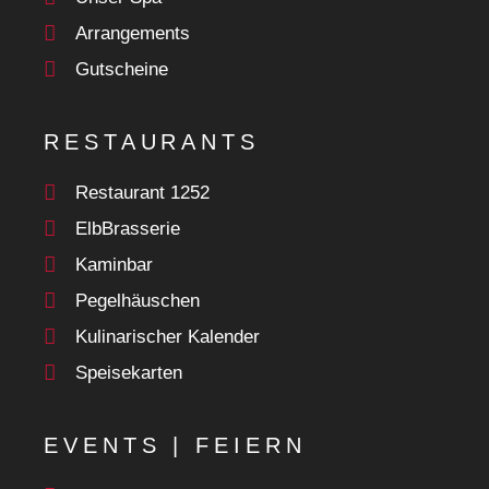
Arrangements
Gutscheine
RESTAURANTS
Restaurant 1252
ElbBrasserie
Kaminbar
Pegelhäuschen
Kulinarischer Kalender
Speisekarten
EVENTS | FEIERN