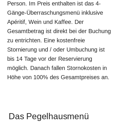
Person. Im Preis enthalten ist das 4-
Gänge-Überraschungsmenü inklusive
Apéritif, Wein und Kaffee. Der
Gesamtbetrag ist direkt bei der Buchung
zu entrichten. Eine kostenfreie
Stornierung und / oder Umbuchung ist
bis 14 Tage vor der Reservierung
möglich. Danach fallen Stornokosten in
Höhe von 100% des Gesamtpreises an.
Das Pegelhausmenü