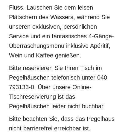
Fluss. Lauschen Sie dem leisen
Plätschern des Wassers, während Sie
unseren exklusiven, persönlichen
Service und ein fantastisches 4-Gänge-
Überraschungsmenü inklusive Apéritif,
Wein und Kaffee genießen.
Bitte reservieren Sie Ihren Tisch im
Pegelhäuschen telefonisch unter 040
793133-0. Über unsere Online-
Tischreservierung ist das
Pegelhäuschen leider nicht buchbar.
Bitte beachten Sie, dass das Pegelhaus
nicht barrierefrei erreichbar ist.