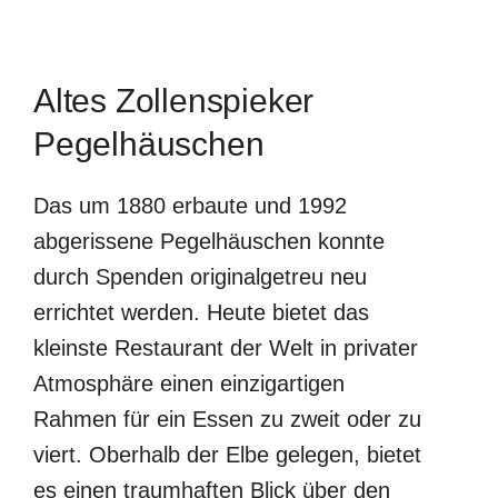
Altes Zollenspieker
Pegelhäuschen
Das um 1880 erbaute und 1992
abgerissene Pegelhäuschen konnte
durch Spenden originalgetreu neu
errichtet werden. Heute bietet das
kleinste Restaurant der Welt in privater
Atmosphäre einen einzigartigen
Rahmen für ein Essen zu zweit oder zu
viert. Oberhalb der Elbe gelegen, bietet
es einen traumhaften Blick über den