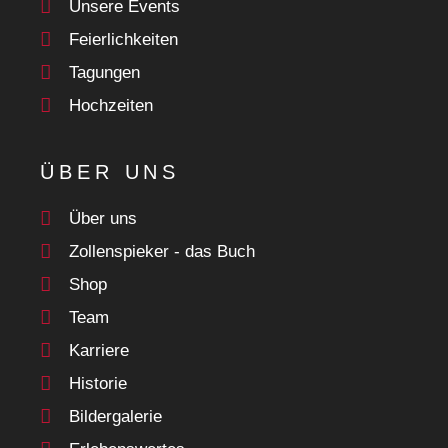
Unsere Events
Feierlichkeiten
Tagungen
Hochzeiten
ÜBER UNS
Über uns
Zollenspieker - das Buch
Shop
Team
Karriere
Historie
Bildergalerie