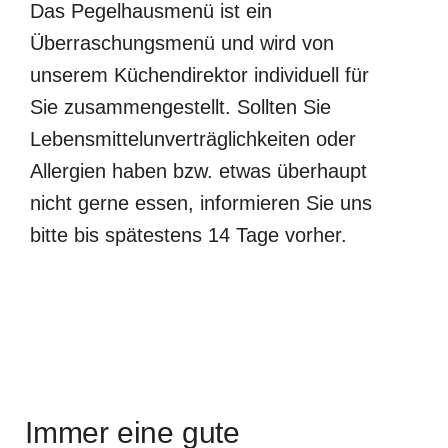
Das Pegelhausmenü ist ein
Überraschungsmenü und wird von
unserem Küchendirektor individuell für
Sie zusammengestellt. Sollten Sie
Lebensmittelunverträglichkeiten oder
Allergien haben bzw. etwas überhaupt
nicht gerne essen, informieren Sie uns
bitte bis spätestens 14 Tage vorher.
Immer eine gute