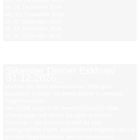
Mi, 16. Dezember 2026
Mo, 21. Dezember 2026
Di, 22. Dezember 2026
Mi, 23. Dezember 2026
Di, 29. Dezember 2026
Stand: 06. August 2026
Machen Sie Ihren Jahreswechsel 2026 ganz
besonders exklusiv mit einem Dinner in unserem
Pegelhäuschen!
Der Abend beginnt mit einem prickelnden Glas
Champagner und feinen Canapés in unserer
Kaminbar – der perfekte Auftakt für eine
unvergessliche Nacht. Anschließend begleiten wir Sie
in unser Pegelhäuschen, wo Sie kulinarische