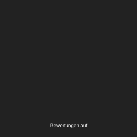
Bewertungen auf