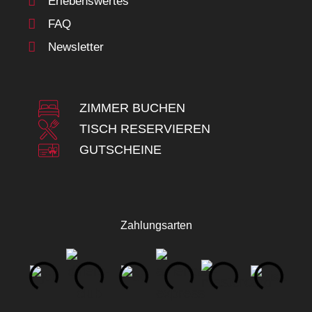
Erlebenswertes
FAQ
Newsletter
ZIMMER BUCHEN
TISCH RESERVIEREN
GUTSCHEINE
Zahlungsarten