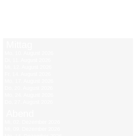
Demnächst freie Termine
Mo, 10. August 2026
Di, 11. August 2026
Mi, 12. August 2026
Fr, 14. August 2026
Mo, 17. August 2026
Do, 20. August 2026
Mo, 24. August 2026
Do, 27. August 2026
Mi, 02. Dezember 2026
Mi, 09. Dezember 2026
Mo, 14. Dezember 2026