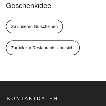
Geschenkidee
Zu unseren Gutscheinen
Zurück zur Restaurants Übersicht
KONTAKTDATEN