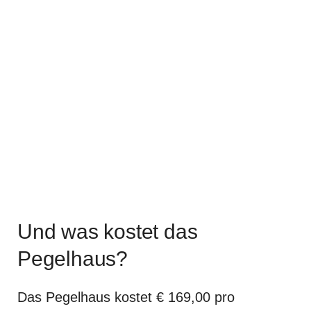
Und was kostet das
Pegelhaus?
Das Pegelhaus kostet € 169,00 pro