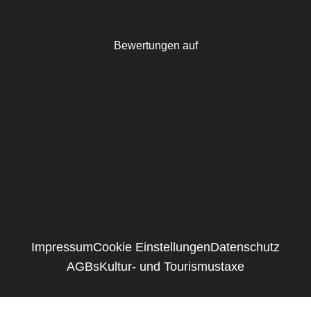
Bewertungen auf
Impressum
Cookie Einstellungen
Datenschutz
AGBs
Kultur- und Tourismustaxe