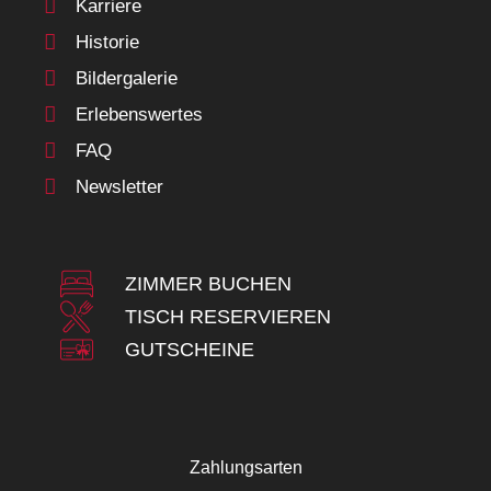
Karriere
Historie
Bildergalerie
Erlebenswertes
FAQ
Newsletter
ZIMMER BUCHEN
TISCH RESERVIEREN
GUTSCHEINE
Zahlungsarten