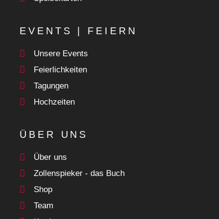
EVENTS | FEIERN
Unsere Events
Feierlichkeiten
Tagungen
Hochzeiten
ÜBER UNS
Über uns
Zollenspieker - das Buch
Shop
Team