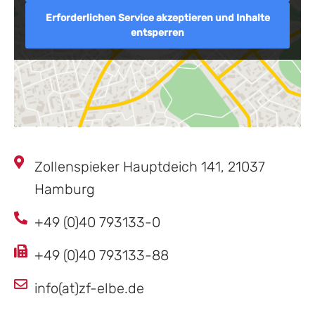
Erforderlichen Service akzeptieren und Inhalte
entsperren
Zollenspieker Hauptdeich 141, 21037
Hamburg
+49 (0)40 793133-0
+49 (0)40 793133-88
info(at)zf-elbe.de