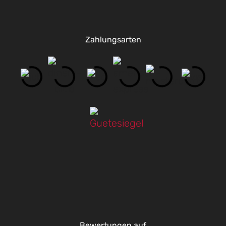
Zahlungsarten
Bewertungen auf