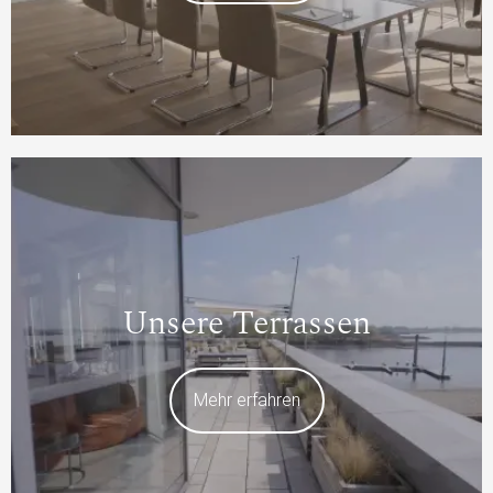
Unsere Terrassen
Mehr erfahren