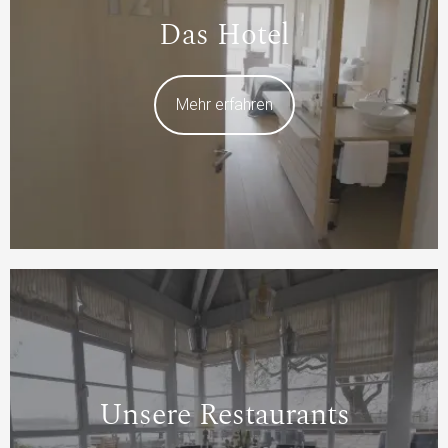
Das Hotel
Mehr erfahren
Unsere Restaurants