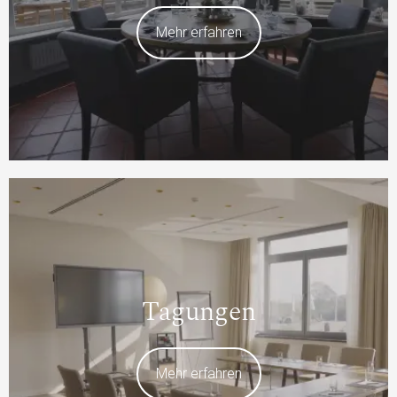
Mehr erfahren
Tagungen
Mehr erfahren