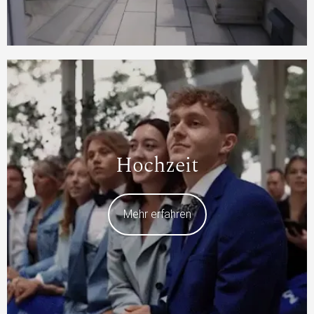
Hochzeit
Mehr erfahren