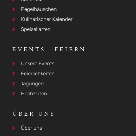
Pegelhäuschen
Kulinarischer Kalender
Speisekarten
EVENTS | FEIERN
Unsere Events
Feierlichkeiten
Tagungen
Hochzeiten
ÜBER UNS
Über uns