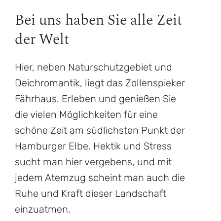
Bei uns haben Sie alle Zeit
der Welt
Hier, neben Naturschutzgebiet und
Deichromantik, liegt das Zollenspieker
Fährhaus. Erleben und genießen Sie
die vielen Möglichkeiten für eine
schöne Zeit am südlichsten Punkt der
Hamburger Elbe. Hektik und Stress
sucht man hier vergebens, und mit
jedem Atemzug scheint man auch die
Ruhe und Kraft dieser Landschaft
einzuatmen.