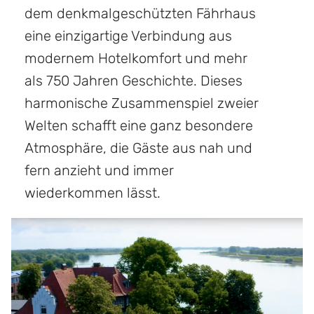
dem denkmalgeschützten Fährhaus
eine einzigartige Verbindung aus
modernem Hotelkomfort und mehr
als 750 Jahren Geschichte. Dieses
harmonische Zusammenspiel zweier
Welten schafft eine ganz besondere
Atmosphäre, die Gäste aus nah und
fern anzieht und immer
wiederkommen lässt.