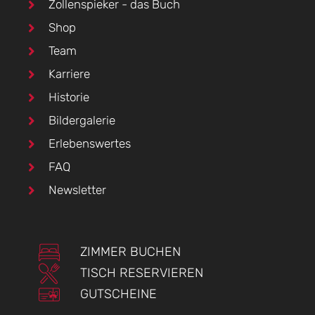
Zollenspieker - das Buch
Shop
Team
Karriere
Historie
Bildergalerie
Erlebenswertes
FAQ
Newsletter
ZIMMER BUCHEN
TISCH RESERVIEREN
GUTSCHEINE