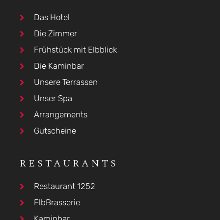
Das Hotel
Die Zimmer
Frühstück mit Elbblick
Die Kaminbar
Unsere Terrassen
Unser Spa
Arrangements
Gutscheine
RESTAURANTS
Restaurant 1252
ElbBrasserie
Kaminbar