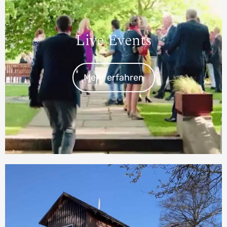
Live Events
Mehr erfahren