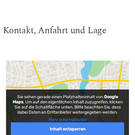
Kontakt, Anfahrt und Lage
Sie sehen gerade einen Platzhalterinhalt von
Google
Maps
. Um auf den eigentlichen Inhalt zuzugreifen, klicken
Sie auf die Schaltfläche unten. Bitte beachten Sie, dass
dabei Daten an Drittanbieter weitergegeben werden.
Mehr Informationen
Inhalt entsperren