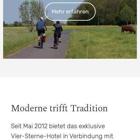
Mehr erfahren
Moderne trifft Tradition
Seit Mai 2012 bietet das exklusive
Vier-Sterne-Hotel in Verbindung mit